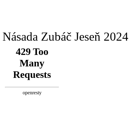
Násada Zubáč Jeseň 2024