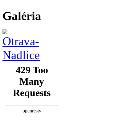
Galéria