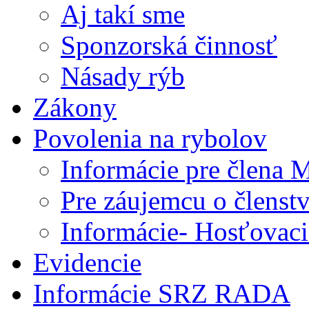
Aj takí sme
Sponzorská činnosť
Násady rýb
Zákony
Povolenia na rybolov
Informácie pre člena
Pre záujemcu o člens
Informácie- Hosťovaci
Evidencie
Informácie SRZ RADA