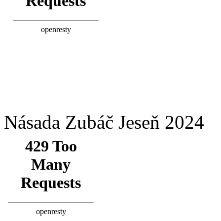
Násada Zubáč Jeseň 2024