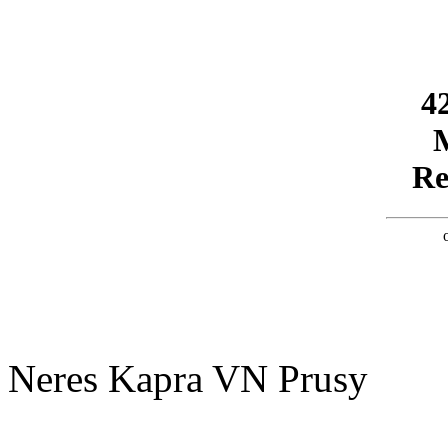
Neres Kapra VN Prusy